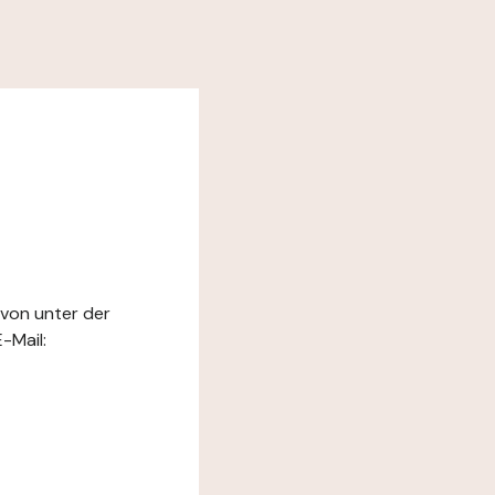
 von unter der
-Mail: