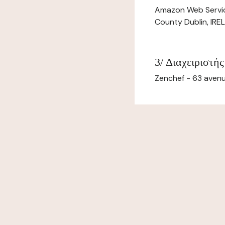
Amazon Web Servi
County Dublin, IR
3/ Διαχειριστής
Zenchef - 63 avenu