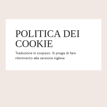
POLITICA DEI
COOKIE
Traduzione in sospeso. Si prega di fare
riferimento alla versione inglese.