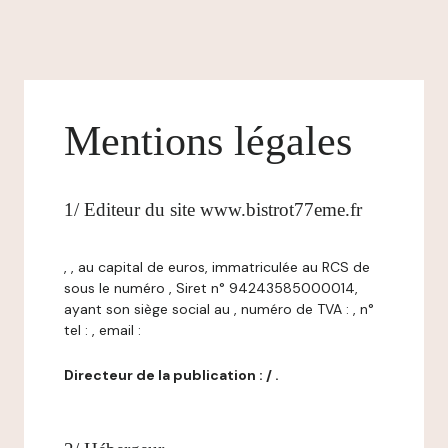
Mentions légales
1/ Editeur du site www.bistrot77eme.fr
, , au capital de euros, immatriculée au RCS de
sous le numéro , Siret n° 94243585000014,
ayant son siège social au , numéro de TVA : , n°
tel : , email :
Directeur de la publication : / .