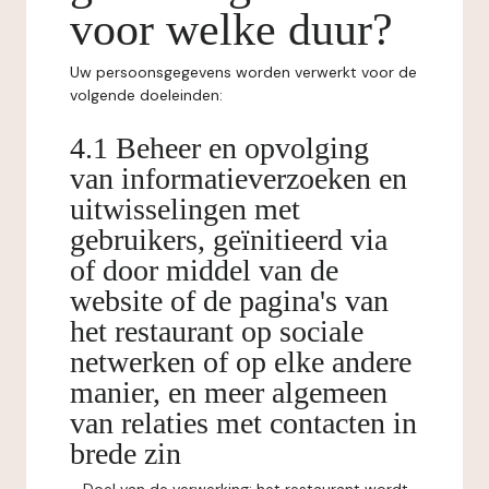
voor welke duur?
Uw persoonsgegevens worden verwerkt voor de
volgende doeleinden:
4.1 Beheer en opvolging
van informatieverzoeken en
uitwisselingen met
gebruikers, geïnitieerd via
of door middel van de
website of de pagina's van
het restaurant op sociale
netwerken of op elke andere
manier, en meer algemeen
van relaties met contacten in
brede zin