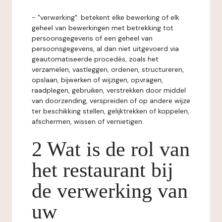
- "verwerking": betekent elke bewerking of elk
geheel van bewerkingen met betrekking tot
persoonsgegevens of een geheel van
persoonsgegevens, al dan niet uitgevoerd via
geautomatiseerde procedés, zoals het
verzamelen, vastleggen, ordenen, structureren,
opslaan, bijwerken of wijzigen, opvragen,
raadplegen, gebruiken, verstrekken door middel
van doorzending, verspreiden of op andere wijze
ter beschikking stellen, gelijktrekken of koppelen,
afschermen, wissen of vernietigen.
2 Wat is de rol van
het restaurant bij
de verwerking van
uw