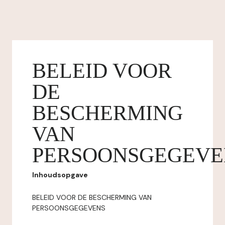
BELEID VOOR
DE
BESCHERMING
VAN
PERSOONSGEGEVE
Inhoudsopgave
BELEID VOOR DE BESCHERMING VAN
PERSOONSGEGEVENS