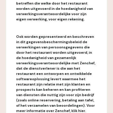
betreffen die welke door het restaurant
worden uitgevoerd in de hoedanigheid van
verwerkingsverantwoordelijke voor zijn
eigen verwerking, voor eigen rekening.
Ook worden gepresenteerd en beschreven
in dit gegevensbeschermingsbeleid de
verwerkingen van persoonsgegevens die
door het restaurant worden uitgevoerd, in
de hoedanigheid van gezamenlijk
verwerkingsverantwoordelijke met Zenchef,
dat de dienstverlener is die aan het
restaurant een ontworpen en ontwikkelde
softwareoplossing levert waarmee het
restaurant zijn relatie met zijn klanten en
prospects kan beheren en kan profiteren
van diensten die nuttig zijn voor zijn bedrijf
(zoals online reservering, betaling aan tafel,
of het verzamelen van beoordelingen). Voor
meer informatie over Zenchef, klik hier.