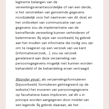
legitieme belangen van de
verwerkingsverantwoordelijke of van een derde,
is het verstrekken van genoemde gegevens
noodzakelijk voor het nastreven van dit doel, en
het ontbreken van communicatie van uw
gegevens zou de implementatie van de
betreffende verwerking kunnen verhinderen of
belemmeren. Bij wijze van voorbeeld, bij gebrek
aan het invullen van informatie die nodig zou zijn
om te reageren op een verzoek van uw kant
(informatieverzoek,...), zou uw verzoek
gerelateerd aan deze verzameling van
persoonsgegevens mogelijk niet kunnen worden
behandeld of de behandeling ervan vertraagd.
Bijzonder geval :
als verzamelingsformulieren
(bijvoorbeeld, formulieren geïntegreerd op de
website) het invoeren van persoonsgegevens
op facultatieve basis impliceren, zal dit u in
principe worden aangegeven door middel van
een legende. Bij gebrek daaraan, als het