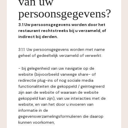
van uw
persoonsgegevens?
3.1 Uw persoonsgegevens worden door het
restaurant rechtstreeks bij u verzameld, of
indirect bij derden.
3.1.1. Uw persoonsgegevens worden met name
geheel of gedeeltelijk verzameld of verwerkt:
- bij gelegenheid van uw navigatie op de
website (bijvoorbeeld vanwege share- of
redirectie plug-ins of nog sociale media
functionaliteiten die gekoppeld / geïntegreerd
zijn aan de website of waaraan de website
gekoppeld kan zijn), van uw interacties met de
website, en van het door u invoeren van
informatie in de
gegevensverzamelingsformulieren die daarop
kunnen voorkomen,