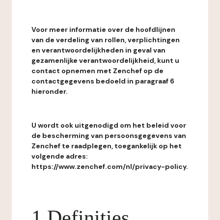
Voor meer informatie over de hoofdlijnen
van de verdeling van rollen, verplichtingen
en verantwoordelijkheden in geval van
gezamenlijke verantwoordelijkheid, kunt u
contact opnemen met Zenchef op de
contactgegevens bedoeld in paragraaf 6
hieronder.
U wordt ook uitgenodigd om het beleid voor
de bescherming van persoonsgegevens van
Zenchef te raadplegen, toegankelijk op het
volgende adres:
https://www.zenchef.com/nl/privacy-policy.
1 Definities