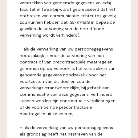
verstrekken van genoemde gegevens volledig
facultatief (waarbij wordt gepreciseerd dat het
ontbreken van communicatie echter tot gevolg
zou kunnen hebben dat
ten minste
in bepaalde
gevallen de uitvoering van de betreffende
verwerking wordt verhinderd);
- als de verwerking van uw persoonsgegevens
noodzakelijk is voor de uitvoering van een
contract of van precontractuele maatregelen
genomen op uw verzoek, is het verstrekken van
genoemde gegevens noodzakelijk voor het
voortzetten van dit doel en zou de
verwerkingsverantwoordelijke, bij gebrek aan
communicatie van deze gegevens, verhinderd
kunnen worden zijn contractuele verplichtingen
of de voornoemde precontractuele
maatregelen uit te voeren;
- als de verwerking van uw persoonsgegevens
als grondslag heeft het nastreven van de