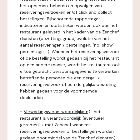
het opnemen, beheren en opvolgen van
reserveringsverzoeken en/of click and collect
bestellingen. Bijbehorende rapportages,
indicatoren en statistieken worden ook aan het
restaurant geleverd in het kader van de Zenchef
diensten (bezettingsgraad, evolutie van het
aantal reserveringen / bestellingen, "no-show"
percentage,...). Wanneer het reserveringsverzoek
of de bestelling wordt gedaan bij het restaurant
op een andere manier, wordt het restaurant ook
ertoe gebracht persoonsgegevens te verwerken
betreffende personen die een dergelijk
reserveringsverzoek of een dergelijke bestelling
hebben gedaan voor de voornoemde
doeleinden.
-
Verwerkingsverantwoordelijke(n)
: het
restaurant is verantwoordelijk (eventueel
gezamenlijk met Zenchef wanneer
reserveringsverzoeken of bestellingen worden
gedaan door middel van de Zenchef diensten)