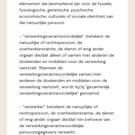
elementen die kenmerkend zijn voor de fysieke,
fysiologische, genetische, psychische,
economische, culturele of sociale identiteit van
die natuurlijke persoon.
- "verwerkingsverantwoordelijke": betekent de
natuurlijke of rechtspersoon, de
overheidsinstantie, de dienst of enig ander
orgaan die/dat alleen of samen met anderen de
doeleinden en middelen voor de verwerking
vaststelt. Wanneer de
verwerkingsverantwoordelijke samen met
anderen de doeleinden en middelen voor de
verwerking vaststelt, wordt hij/zij "gezamenlijk
verwerkingsverantwoordelijke" genoemd.
- "verwerker": betekent de natuurlijke of
rechtspersoon, de overheidsinstantie, de dienst
of enig ander orgaan die/dat ten behoeve van
de verwerkingsverantwoordelijke
persoonsgegevens verwerkt.