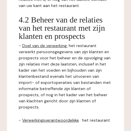
van uw kant aan het restaurant.
4.2 Beheer van de relaties
van het restaurant met zijn
klanten en prospects
-
Doel van de verwerking:
het restaurant
verwerkt persoonsgegevens van zijn klanten en
prospects voor het beheer en de opvolging van
zijn relaties met deze laatsten, inclusief in het
kader van het voeden en bijhouden van zijn
klantenbestand evenals het uitvoeren van
import- of exportoperaties van bestanden met
informatie betreffende zijn klanten of
prospects, of nog in het kader van het beheer
van klachten gericht door zijn klanten of
prospects.
-
Verwerkingsverantwoordelijke
: het restaurant.