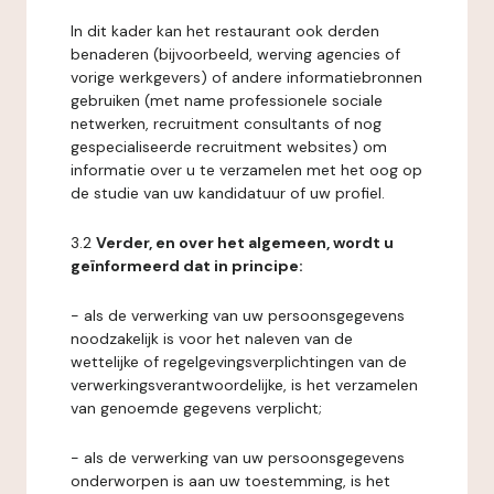
In dit kader kan het restaurant ook derden
benaderen (bijvoorbeeld, werving agencies of
vorige werkgevers) of andere informatiebronnen
gebruiken (met name professionele sociale
netwerken, recruitment consultants of nog
gespecialiseerde recruitment websites) om
informatie over u te verzamelen met het oog op
de studie van uw kandidatuur of uw profiel.
3.2
Verder, en over het algemeen, wordt u
geïnformeerd dat in principe:
- als de verwerking van uw persoonsgegevens
noodzakelijk is voor het naleven van de
wettelijke of regelgevingsverplichtingen van de
verwerkingsverantwoordelijke, is het verzamelen
van genoemde gegevens verplicht;
- als de verwerking van uw persoonsgegevens
onderworpen is aan uw toestemming, is het