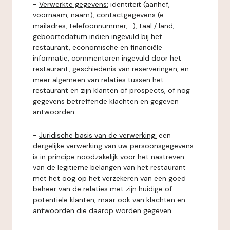
-
Verwerkte gegevens:
identiteit (aanhef,
voornaam, naam), contactgegevens (e-
mailadres, telefoonnummer,...), taal / land,
geboortedatum indien ingevuld bij het
restaurant, economische en financiële
informatie, commentaren ingevuld door het
restaurant, geschiedenis van reserveringen, en
meer algemeen van relaties tussen het
restaurant en zijn klanten of prospects, of nog
gegevens betreffende klachten en gegeven
antwoorden.
-
Juridische basis van de verwerking:
een
dergelijke verwerking van uw persoonsgegevens
is in principe noodzakelijk voor het nastreven
van de legitieme belangen van het restaurant
met het oog op het verzekeren van een goed
beheer van de relaties met zijn huidige of
potentiële klanten, maar ook van klachten en
antwoorden die daarop worden gegeven.