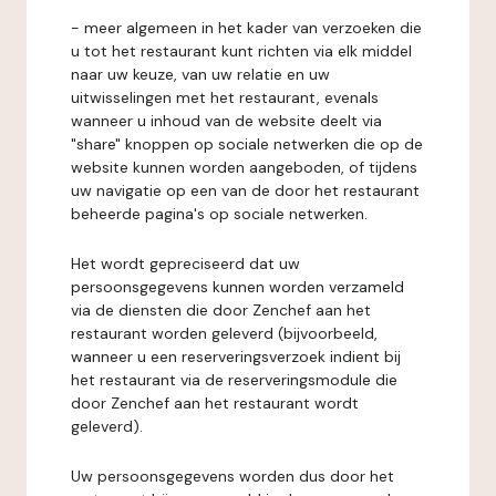
- meer algemeen in het kader van verzoeken die
u tot het restaurant kunt richten via elk middel
naar uw keuze, van uw relatie en uw
uitwisselingen met het restaurant, evenals
wanneer u inhoud van de website deelt via
"share" knoppen op sociale netwerken die op de
website kunnen worden aangeboden, of tijdens
uw navigatie op een van de door het restaurant
beheerde pagina's op sociale netwerken.
Het wordt gepreciseerd dat uw
persoonsgegevens kunnen worden verzameld
via de diensten die door Zenchef aan het
restaurant worden geleverd (bijvoorbeeld,
wanneer u een reserveringsverzoek indient bij
het restaurant via de reserveringsmodule die
door Zenchef aan het restaurant wordt
geleverd).
Uw persoonsgegevens worden dus door het