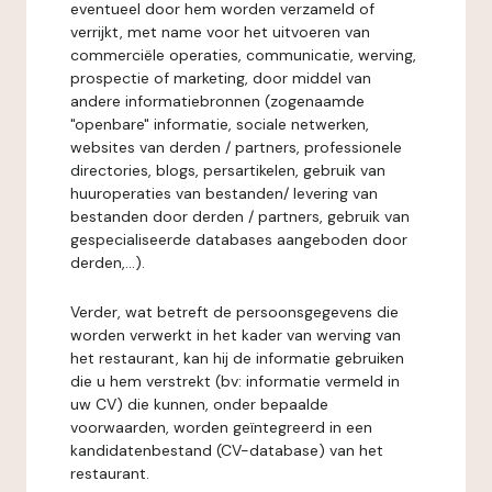
eventueel door hem worden verzameld of
verrijkt, met name voor het uitvoeren van
commerciële operaties, communicatie, werving,
prospectie of marketing, door middel van
andere informatiebronnen (zogenaamde
"openbare" informatie, sociale netwerken,
websites van derden / partners, professionele
directories, blogs, persartikelen, gebruik van
huuroperaties van bestanden/ levering van
bestanden door derden / partners, gebruik van
gespecialiseerde databases aangeboden door
derden,...).
Verder, wat betreft de persoonsgegevens die
worden verwerkt in het kader van werving van
het restaurant, kan hij de informatie gebruiken
die u hem verstrekt (bv: informatie vermeld in
uw CV) die kunnen, onder bepaalde
voorwaarden, worden geïntegreerd in een
kandidatenbestand (CV-database) van het
restaurant.