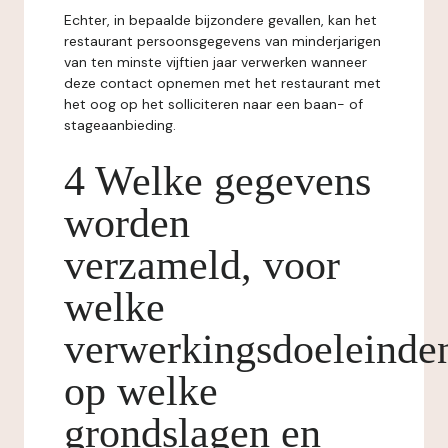
Echter, in bepaalde bijzondere gevallen, kan het
restaurant persoonsgegevens van minderjarigen
van ten minste vijftien jaar verwerken wanneer
deze contact opnemen met het restaurant met
het oog op het solliciteren naar een baan- of
stageaanbieding.
4 Welke gegevens
worden
verzameld, voor
welke
verwerkingsdoeleinde
op welke
grondslagen en