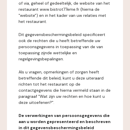
of via, geheel of gedeeltelijk, de website van het
restaurant www.bistrot77eme.fr (hierna de
"website") en in het kader van uw relaties met
het restaurant.
Dit gegevensbeschermingsbeleid specificeert
ook de rechten die u heeft betreffende uw
persoonsgegevens in toepassing van de van
toepassing zijnde wettelijke en
regelgevingsbepalingen.
Als u vragen, opmerkingen of zorgen heeft
betreffende dit beleid, kunt u deze uiteraard
richten tot het restaurant op de
contactgegevens die hierna vermeld staan in de
paragraaf "Wat zijn uw rechten en hoe kunt u
deze uitoefenen?".
De verwerkingen van persoonsgegevens die
aan u worden gepresenteerd en beschreven
in dit gegevensbeschermingsbeleid