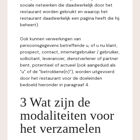
sociale netwerken die daadwerkelijk door het
restaurant worden gebruikt en waarop het
restaurant daadwerkelijk een pagina heeft die hij
beheert).
Ook kunnen verwerkingen van
persoonsgegevens betreffende u, of u nu klant,
prospect, contact, internetgebruiker / gebruiker,
sollicitant, leverancier, dienstverlener of partner
bent, potentieel of actueel (ook aangeduid als
"u" of de "betrokkene(n)"), worden uitgevoerd
door het restaurant voor de doeleinden
bedoeld hieronder in paragraaf 4.
3 Wat zijn de
modaliteiten voor
het verzamelen