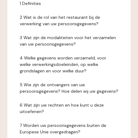
1 Definities
2 Wat is de rol van het restaurant bij de
verwerking van uw persoonsgegevens?
3 Wat zijn de modaliteiten voor het verzamelen
van uw persoonsgegevens?
4 Welke gegevens worden verzameld, voor
welke verwerkingsdoeleinden, op welke
grondslagen en voor welke duur?
5 Wie zijn de ontvangers van uw
persoonsgegevens? Hoe delen wij uw gegevens?
6 Wat zijn uw rechten en hoe kunt u deze
uitoefenen?
7 Worden uw persoonsgegevens buiten de
Europese Unie overgedragen?