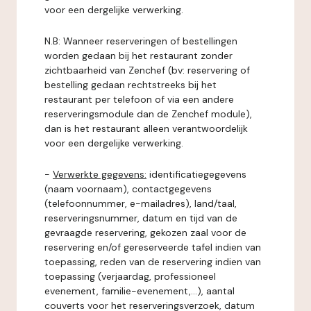
voor een dergelijke verwerking.
N.B: Wanneer reserveringen of bestellingen
worden gedaan bij het restaurant zonder
zichtbaarheid van Zenchef (bv: reservering of
bestelling gedaan rechtstreeks bij het
restaurant per telefoon of via een andere
reserveringsmodule dan de Zenchef module),
dan is het restaurant alleen verantwoordelijk
voor een dergelijke verwerking.
-
Verwerkte gegevens:
identificatiegegevens
(naam voornaam), contactgegevens
(telefoonnummer, e-mailadres), land/taal,
reserveringsnummer, datum en tijd van de
gevraagde reservering, gekozen zaal voor de
reservering en/of gereserveerde tafel indien van
toepassing, reden van de reservering indien van
toepassing (verjaardag, professioneel
evenement, familie-evenement,...), aantal
couverts voor het reserveringsverzoek, datum