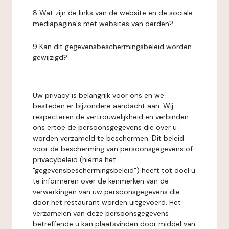
8 Wat zijn de links van de website en de sociale
mediapagina's met websites van derden?
9 Kan dit gegevensbeschermingsbeleid worden
gewijzigd?
Uw privacy is belangrijk voor ons en we
besteden er bijzondere aandacht aan. Wij
respecteren de vertrouwelijkheid en verbinden
ons ertoe de persoonsgegevens die over u
worden verzameld te beschermen. Dit beleid
voor de bescherming van persoonsgegevens of
privacybeleid (hierna het
"gegevensbeschermingsbeleid") heeft tot doel u
te informeren over de kenmerken van de
verwerkingen van uw persoonsgegevens die
door het restaurant worden uitgevoerd. Het
verzamelen van deze persoonsgegevens
betreffende u kan plaatsvinden door middel van