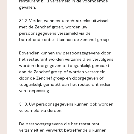
restaurant bij u verzameld in de voornoemde
gevallen.
3.1.2. Verder, wanneer u rechtstreeks uitwisselt
met de Zenchef groep, worden uw
persoonsgegevens verzameld via de
betreffende entiteit binnen de Zenchef groep.
Bovendien kunnen uw persoonsgegevens door
het restaurant worden verzameld en vervolgens
worden doorgegeven of toegankelijk gemaakt
aan de Zenchef groep of worden verzameld
door de Zenchef groep en doorgegeven of
toegankelijk gemaakt aan het restaurant indien
van toepassing.
3.1.3. Uw persoonsgegevens kunnen ook worden
verzameld via derden.
De persoonsgegevens die het restaurant
verzamelt en verwerkt betreffende u kunnen