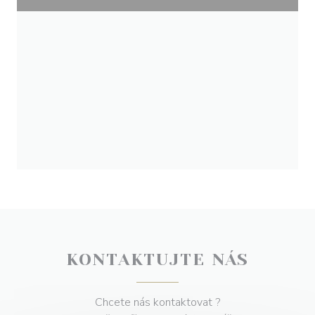
KONTAKTUJTE NÁS
Chcete nás kontaktovat ?