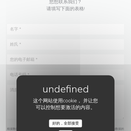
您想联系我们？
请填写下面的表格!
这个网站使用cookie， 并让您
可以控制想要激活的内容。
好的，全部接受
LE 77EME
根据数据保护法规，您有权拒绝接收营销电话。如需了解更多关于我们如何处理您的数据的