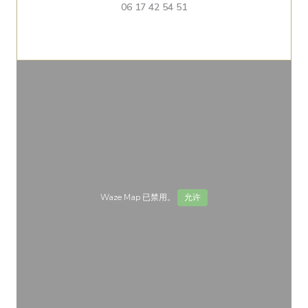
06 17 42 54 51
Waze Map 已禁用。
允许