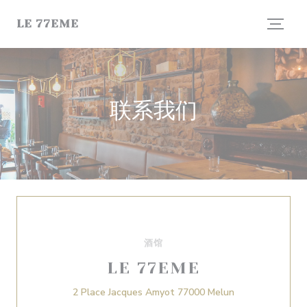
Cookie管理面板
LE 77EME
联系我们
酒馆
LE 77EME
((在新窗口中打开
2 Place Jacques Amyot 77000 Melun