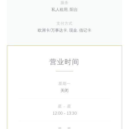
服务
私人租用, 阳台
支付方式
欧洲卡/万事达卡, 现金, 借记卡
营业时间
星期一
关闭
星
-
星
12:00 - 13:30