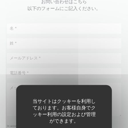
お問い合わせはこちら
以下のフォームにご記入ください。
当サイトはクッキーを利用し
ております。お客様自身でク
ッキー利用の設定および管理
ができます。
In accordance with data protection regulations, you have the right to opt out of