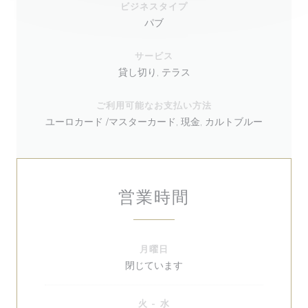
ビジネスタイプ
パブ
サービス
貸し切り, テラス
ご利用可能なお支払い方法
ユーロカード /マスターカード, 現金, カルトブルー
営業時間
月曜日
閉じています
火
-
水