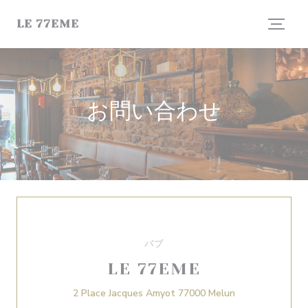
クッキー利用の管理について
LE 77EME
お問い合わせ
パブ
LE 77EME
((新しいウィンド
2 Place Jacques Amyot 77000 Melun