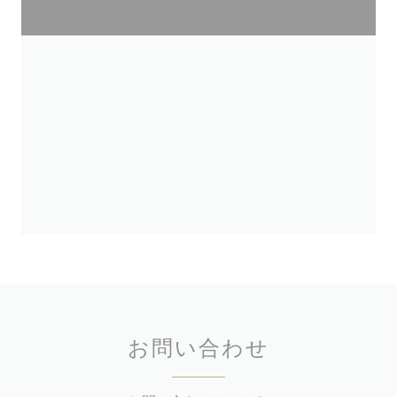
お問い合わせ