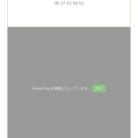
06 17 42 54 51
Waze Map が無効になっています。
許可