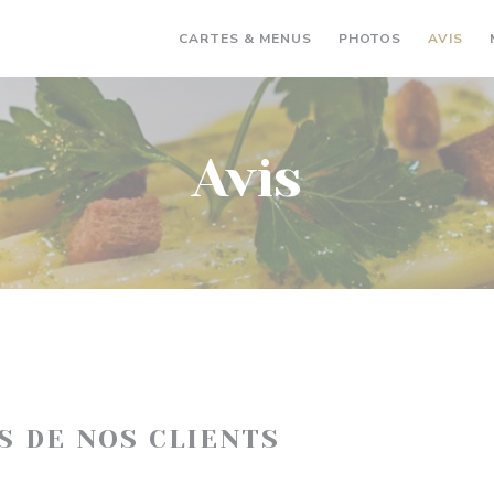
CARTES & MENUS
PHOTOS
AVIS
Avis
IS DE NOS CLIENTS