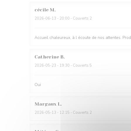
cécile
M
2026-06-13
- 20:00 - Couverts 2
Accueil chaleureux, à l écoute de nos attentes. Pr
Catherine
B
2026-05-23
- 19:30 - Couverts 5
Oui
Margaux
L
2026-05-13
- 12:15 - Couverts 2