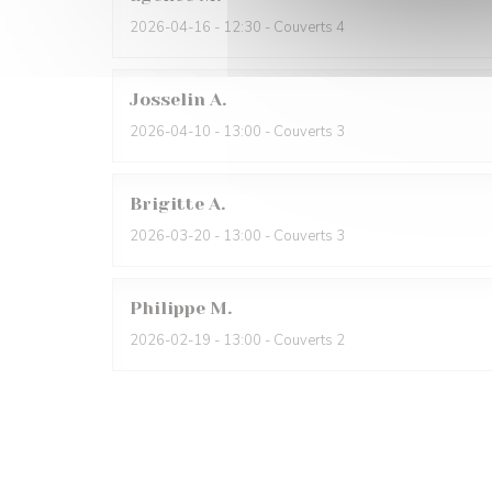
2026-04-16
- 12:30 - Couverts 4
Josselin
A
2026-04-10
- 13:00 - Couverts 3
Brigitte
A
2026-03-20
- 13:00 - Couverts 3
Philippe
M
2026-02-19
- 13:00 - Couverts 2