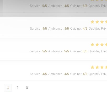
Service
:
5
/5
Ambiance
:
4
/5
Cuisine
:
5
/5
Qualité / Prix
Service
:
4
/5
Ambiance
:
4
/5
Cuisine
:
4
/5
Qualité / Prix
Service
:
5
/5
Ambiance
:
5
/5
Cuisine
:
5
/5
Qualité / Prix
Service
:
4
/5
Ambiance
:
4
/5
Cuisine
:
4
/5
Qualité / Prix
1
2
3