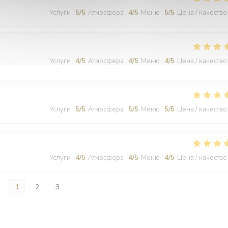
Услуги
:
5
/5
Атмосфера
:
4
/5
Меню
:
5
/5
Цена / качество
Услуги
:
4
/5
Атмосфера
:
4
/5
Меню
:
4
/5
Цена / качество
Услуги
:
5
/5
Атмосфера
:
5
/5
Меню
:
5
/5
Цена / качество
Услуги
:
4
/5
Атмосфера
:
4
/5
Меню
:
4
/5
Цена / качество
1
2
3