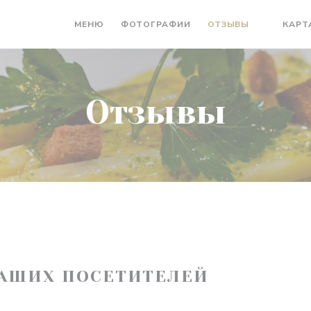
МЕНЮ
ФОТОГРАФИИ
ОТЗЫВЫ
КАРТ
((ОТКРЫ
Отзывы
АШИХ ПОСЕТИТЕЛЕЙ