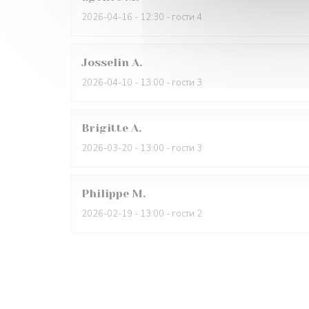
2026-04-16
- 12:30 - гости 4
Josselin
A
2026-04-10
- 13:00 - гости 3
Brigitte
A
2026-03-20
- 13:00 - гости 3
Philippe
M
2026-02-19
- 13:00 - гости 2