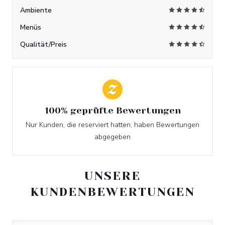
Ambiente
Menüs
Qualität/Preis
100% geprüfte Bewertungen
Nur Kunden, die reserviert hatten, haben Bewertungen
abgegeben
UNSERE
KUNDENBEWERTUNGEN