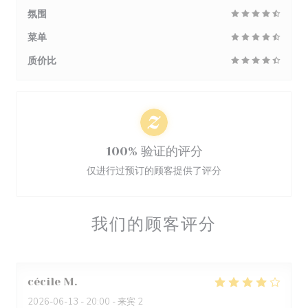
氛围
菜单
质价比
100% 验证的评分
仅进行过预订的顾客提供了评分
我们的顾客评分
cécile
M
2026-06-13
- 20:00 - 来宾 2