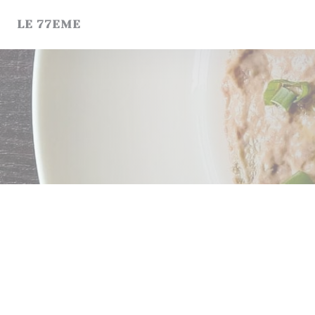
Cookie管理面板
LE 77EME