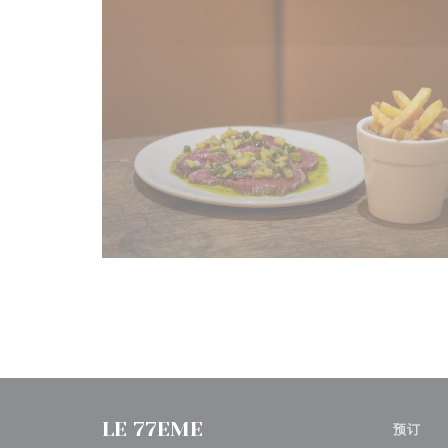
LE 77EME
预订