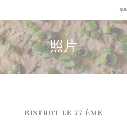
菜单
照片
BISTROT LE 77 ÈME