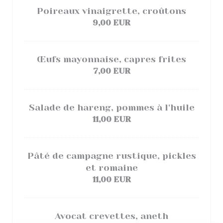
Poireaux vinaigrette, croûtons
9,00 EUR
Œufs mayonnaise, capres frites
7,00 EUR
Salade de hareng, pommes à l'huile
11,00 EUR
Pâté de campagne rustique, pickles
et romaine
11,00 EUR
Avocat crevettes, aneth