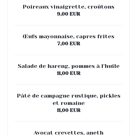
Poireaux vinaigrette, croûtons
9,00 EUR
Œufs mayonnaise, capres frites
7,00 EUR
Salade de hareng, pommes à l'huile
11,00 EUR
Pâté de campagne rustique, pickles
et romaine
11,00 EUR
Avocat crevettes, aneth