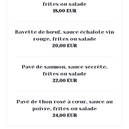
frites ou salade
LE 77EME
18,00 EUR
Bavette de bœuf, sauce échalote vin
rouge, frites ou salade
20,00 EUR
Pavé de saumon, sauce secrète,
frites ou salade
22,00 EUR
Pavé de thon rosé à cœur, sauce au
poivre, frites ou salade
24,00 EUR